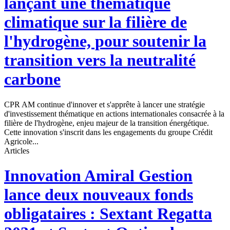
lançant une thématique
climatique sur la filière de
l'hydrogène, pour soutenir la
transition vers la neutralité
carbone
CPR AM continue d'innover et s'apprête à lancer une stratégie
d'investissement thématique en actions internationales consacrée à la
filière de l'hydrogène, enjeu majeur de la transition énergétique.
Cette innovation s'inscrit dans les engagements du groupe Crédit
Agricole...
Articles
Innovation
Amiral Gestion
lance deux nouveaux fonds
obligataires : Sextant Regatta