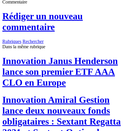
Commentaire
Rédiger un nouveau
commentaire
Rubriques
Rechercher
Dans la même rubrique
Innovation
Janus Henderson
lance son premier ETF AAA
CLO en Europe
Innovation
Amiral Gestion
lance deux nouveaux fonds
obligataires : Sextant Regatta