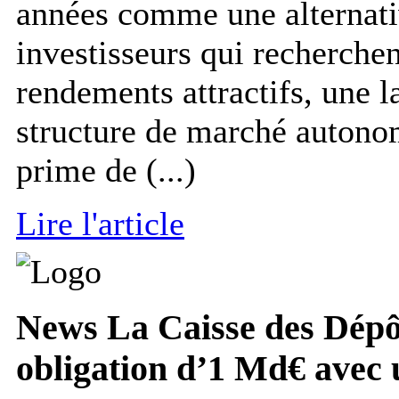
années comme une alternativ
investisseurs qui recherche
rendements attractifs, une l
structure de marché autonom
prime de (...)
Lire l'article
News
La Caisse des Dépôt
obligation d’1 Md€ avec 