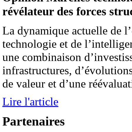
révélateur des forces stru
La dynamique actuelle de l
technologie et de l’intelligen
une combinaison d’investis
infrastructures, d’évolutions
de valeur et d’une réévaluat
Lire l'article
Partenaires