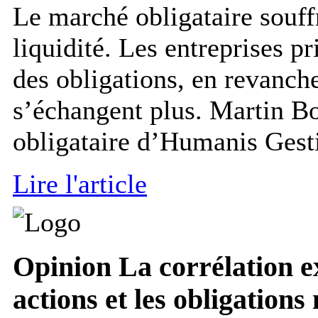
Le marché obligataire souff
liquidité. Les entreprises p
des obligations, en revanche
s’échangent plus. Martin Bo
obligataire d’Humanis Gestio
Lire l'article
Opinion
La corrélation ex
actions et les obligation