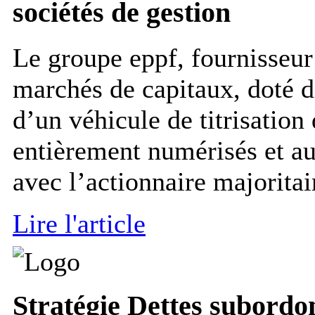
sociétés de gestion
Le groupe eppf, fournisseur
marchés de capitaux, doté d’
d’un véhicule de titrisatio
entièrement numérisés et au
avec l’actionnaire majoritai
Lire l'article
Stratégie
Dettes subordon