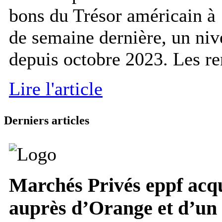
bons du Trésor américain à 
de semaine dernière, un niv
depuis octobre 2023. Les re
Lire l'article
Derniers articles
Marchés Privés
eppf acq
auprès d’Orange et d’un