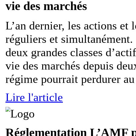
vie des marchés
L’an dernier, les actions et 
réguliers et simultanément.
deux grandes classes d’actif
vie des marchés depuis deu
régime pourrait perdurer au 
Lire l'article
Réglementation
L’AMF pu