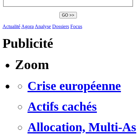
Actualité
Agora
Analyse
Dossiers
Focus
Publicité
Zoom
Crise européenne
Actifs cachés
Allocation, Multi-As