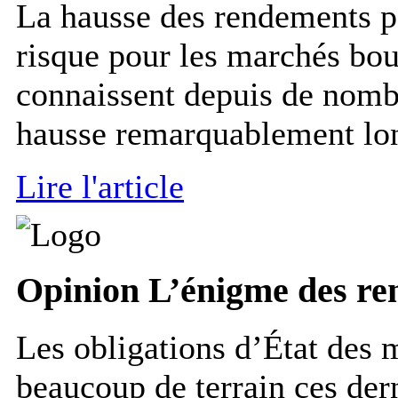
La hausse des rendements po
risque pour les marchés bou
connaissent depuis de nom
hausse remarquablement lo
Lire l'article
Opinion
L’énigme des re
Les obligations d’État des
beaucoup de terrain ces der