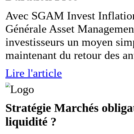
Avec SGAM Invest Inflation
Générale Asset Management 
investisseurs un moyen simpl
maintenant du retour des ant
Lire l'article
Stratégie
Marchés obligata
liquidité ?