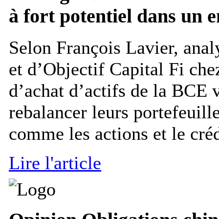
à fort potentiel dans un
Selon François Lavier, anal
et d’Objectif Capital Fi che
d’achat d’actifs de la BCE 
rebalancer leurs portefeuille
comme les actions et le crédi
Lire l'article