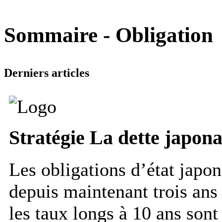
Sommaire - Obligation
Derniers articles
Stratégie
La dette japonai
Les obligations d’état japon
depuis maintenant trois ans 
les taux longs à 10 ans son