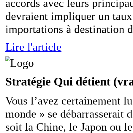
accords avec leurs principa
devraient impliquer un taux
importations à destination d
Lire l'article
Stratégie
Qui détient (vra
Vous l’avez certainement lu
monde » se débarrasserait d
soit la Chine, le Japon ou le