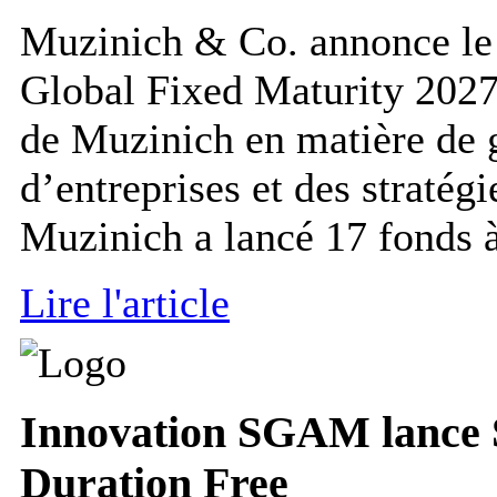
Muzinich & Co. annonce le
Global Fixed Maturity 2027,
de Muzinich en matière de g
d’entreprises et des stratégi
Muzinich a lancé 17 fonds à
Lire l'article
Innovation
SGAM lance S
Duration Free