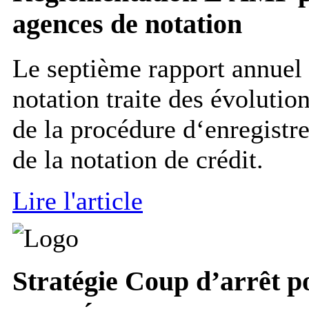
agences de notation
Le septième rapport annuel
notation traite des évolutio
de la procédure d‘enregistr
de la notation de crédit.
Lire l'article
Stratégie
Coup d’arrêt pou