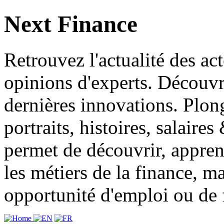
Next Finance
Retrouvez l'actualité des act
opinions d'experts. Découvre
dernières innovations. Plong
portraits, histoires, salair
permet de découvrir, apprend
les métiers de la finance, m
opportunité d'emploi ou de 