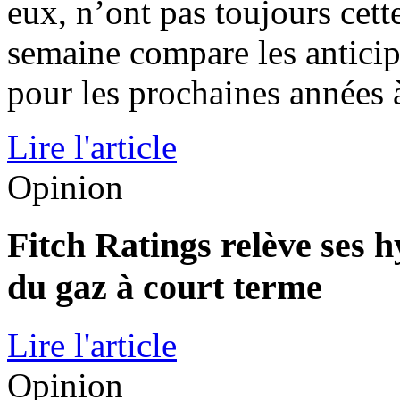
eux, n’ont pas toujours cett
semaine compare les anticip
pour les prochaines années à 
Lire l'article
Opinion
Fitch Ratings relève ses h
du gaz à court terme
Lire l'article
Opinion