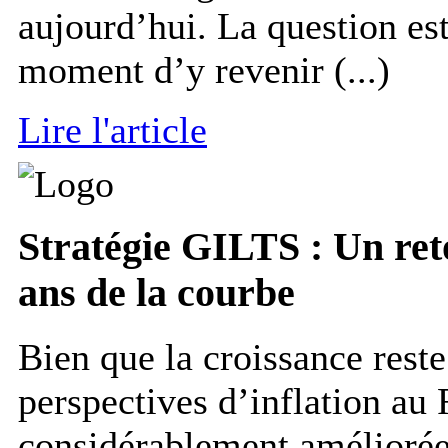
aujourd’hui. La question est 
moment d’y revenir (...)
Lire l'article
Stratégie
GILTS : Un reto
ans de la courbe
Bien que la croissance rest
perspectives d’inflation a
considérablement améliorées