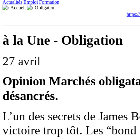
Actualités
Emploi
Formation
Accueil
Obligation
https:
à la Une - Obligation
27 avril
Opinion
Marchés obligatai
désancrés.
L’un des secrets de James B
victoire trop tôt. Les “bond