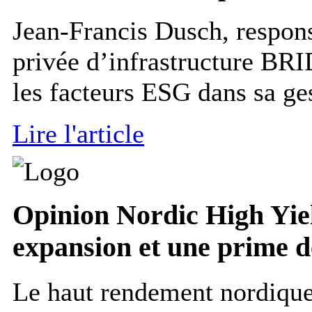
Jean-Francis Dusch, respons
privée d’infrastructure BR
les facteurs ESG dans sa ges
Lire l'article
Opinion
Nordic High Yiel
expansion et une prime de
Le haut rendement nordique