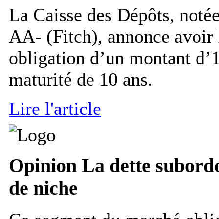
La Caisse des Dépôts, noté
AA- (Fitch), annonce avoir 
obligation d’un montant d’1
maturité de 10 ans.
Lire l'article
Opinion
La dette subordo
de niche