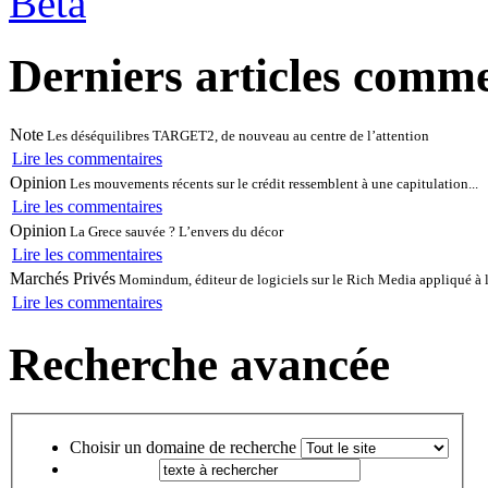
Beta
Derniers articles comm
Note
Les déséquilibres TARGET2, de nouveau au centre de l’attention
Lire les commentaires
Opinion
Les mouvements récents sur le crédit ressemblent à une capitulation...
Lire les commentaires
Opinion
La Grece sauvée ? L’envers du décor
Lire les commentaires
Marchés Privés
Momindum, éditeur de logiciels sur le Rich Media appliqué à l
Lire les commentaires
Recherche avancée
Choisir un domaine de recherche