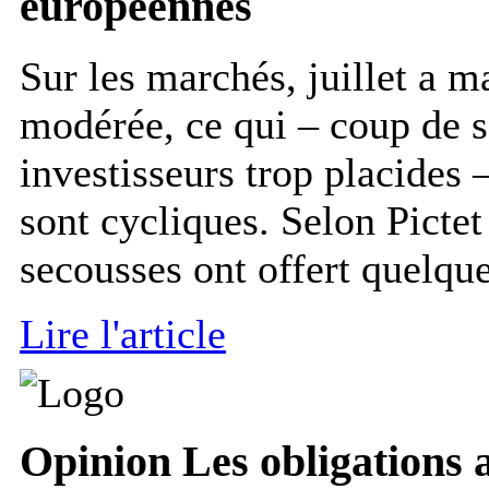
européennes
Sur les marchés, juillet a ma
modérée, ce qui – coup de 
investisseurs trop placides
sont cycliques. Selon Picte
secousses ont offert quelques
Lire l'article
Opinion
Les obligations a