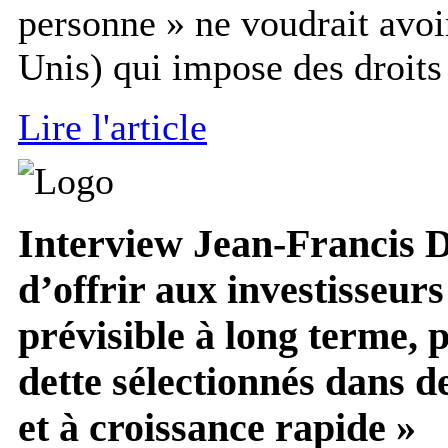
personne » ne voudrait avoir
Unis) qui impose des droits 
Lire l'article
Interview
Jean-Francis Du
d’offrir aux investisseur
prévisible à long terme,
dette sélectionnés dans 
et à croissance rapide »