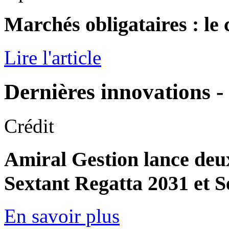
Marchés obligataires : le
Lire l'article
Dernières innovations -
Crédit
Amiral Gestion lance deux
Sextant Regatta 2031 et 
En savoir plus