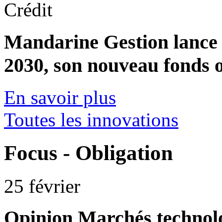
Crédit
Mandarine Gestion lance
2030, son nouveau fonds o
En savoir plus
Toutes les innovations
Focus - Obligation
25 février
Opinion
Marchés technolo