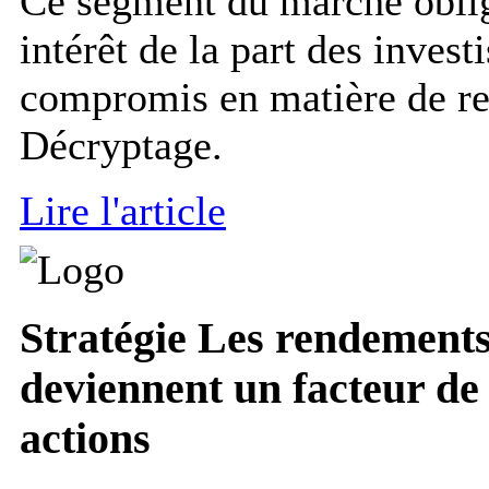
Ce segment du marché obliga
intérêt de la part des invest
compromis en matière de re
Décryptage.
Lire l'article
Stratégie
Les rendements 
deviennent un facteur de
actions