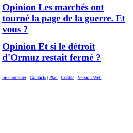
Opinion
Les marchés ont
tourné la page de la guerre. Et
vous ?
Opinion
Et si le détroit
d'Ormuz restait fermé ?
Se connecter
|
Contacts
|
Plan
|
Crédits
|
Version Web