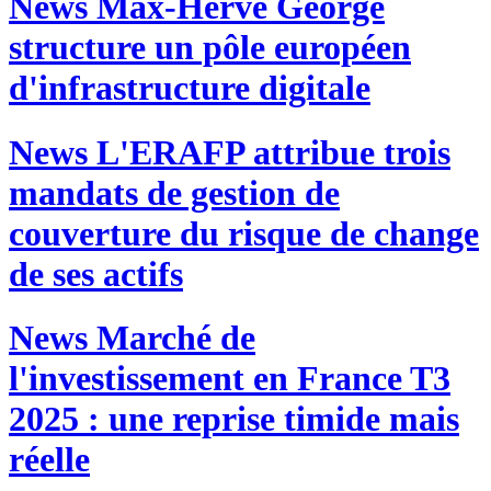
News
Max-Hervé George
structure un pôle européen
d'infrastructure digitale
News
L'ERAFP attribue trois
mandats de gestion de
couverture du risque de change
de ses actifs
News
Marché de
l'investissement en France T3
2025 : une reprise timide mais
réelle