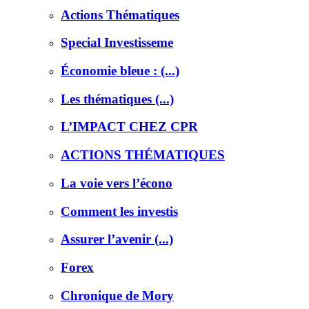
Actions Thématiques
Special Investisseme
Économie bleue : (...)
Les thématiques (...)
L’IMPACT CHEZ CPR
ACTIONS THÉMATIQUES
La voie vers l’écono
Comment les investis
Assurer l’avenir (...)
Forex
Chronique de Mory