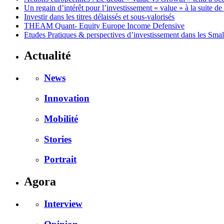
Un regain d’intérêt pour l’investissement « value » à la suite d
Investir dans les titres délaissés et sous-valorisés
THEAM Quant- Equity Europe Income Defensive
Etudes Pratiques & perspectives d’investissement dans les Sm
Actualité
News
Innovation
Mobilité
Stories
Portrait
Agora
Interview