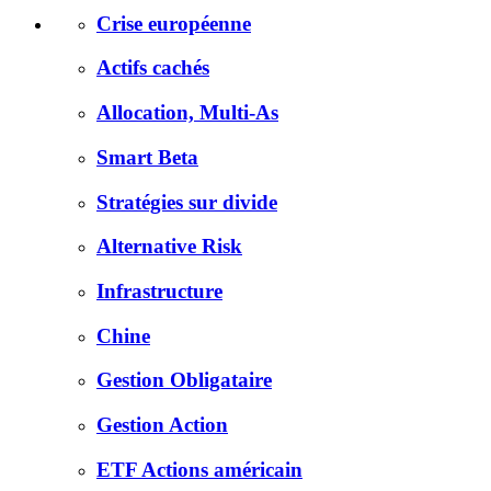
Crise européenne
Actifs cachés
Allocation, Multi-As
Smart Beta
Stratégies sur divide
Alternative Risk
Infrastructure
Chine
Gestion Obligataire
Gestion Action
ETF Actions américain