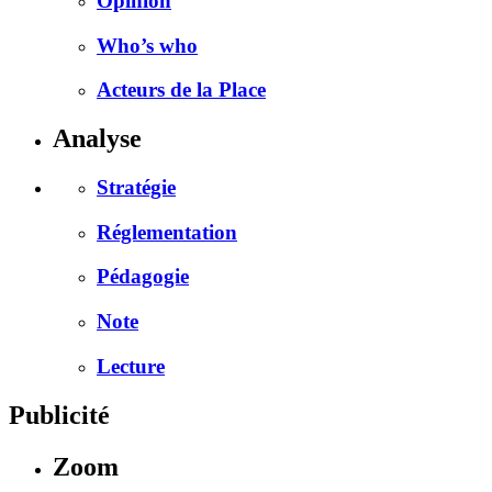
Opinion
Who’s who
Acteurs de la Place
Analyse
Stratégie
Réglementation
Pédagogie
Note
Lecture
Publicité
Zoom