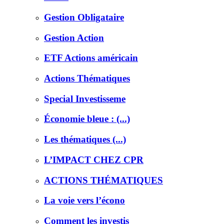
Gestion Obligataire
Gestion Action
ETF Actions américain
Actions Thématiques
Special Investisseme
Économie bleue : (...)
Les thématiques (...)
L’IMPACT CHEZ CPR
ACTIONS THÉMATIQUES
La voie vers l’écono
Comment les investis