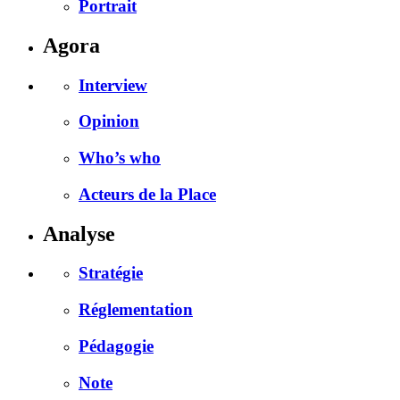
Portrait
Agora
Interview
Opinion
Who’s who
Acteurs de la Place
Analyse
Stratégie
Réglementation
Pédagogie
Note