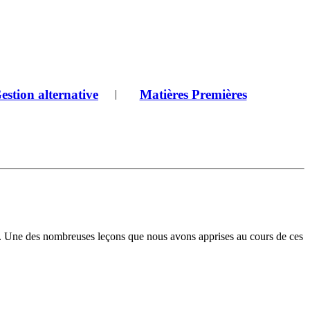
estion alternative
Matières Premières
|
it. Une des nombreuses leçons que nous avons apprises au cours de ces