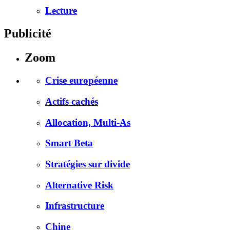
Lecture
Publicité
Zoom
Crise européenne
Actifs cachés
Allocation, Multi-As
Smart Beta
Stratégies sur divide
Alternative Risk
Infrastructure
Chine