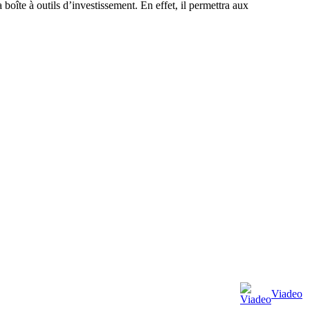
oîte à outils d’investissement. En effet, il permettra aux
Viadeo