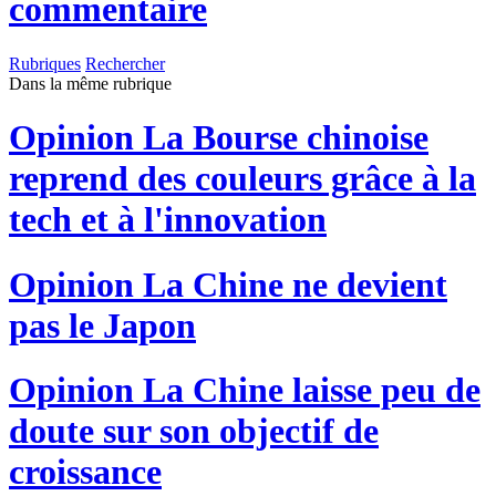
commentaire
Rubriques
Rechercher
Dans la même rubrique
Opinion
La Bourse chinoise
reprend des couleurs grâce à la
tech et à l'innovation
Opinion
La Chine ne devient
pas le Japon
Opinion
La Chine laisse peu de
doute sur son objectif de
croissance