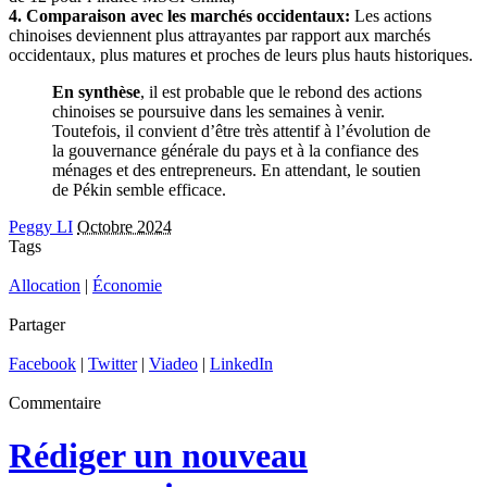
4. Comparaison avec les marchés occidentaux:
Les actions
chinoises deviennent plus attrayantes par rapport aux marchés
occidentaux, plus matures et proches de leurs plus hauts historiques.
En synthèse
, il est probable que le rebond des actions
chinoises se poursuive dans les semaines à venir.
Toutefois, il convient d’être très attentif à l’évolution de
la gouvernance générale du pays et à la confiance des
ménages et des entrepreneurs. En attendant, le soutien
de Pékin semble efficace.
Peggy LI
Octobre 2024
Tags
Allocation
|
Économie
Partager
Facebook
|
Twitter
|
Viadeo
|
LinkedIn
Commentaire
Rédiger un nouveau