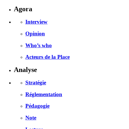
Agora
Interview
Opinion
Who’s who
Acteurs de la Place
Analyse
Stratégie
Réglementation
Pédagogie
Note