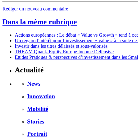
Rédiger un nouveau commentaire
Dans la même rubrique
Actions européennes : Le débat « Value vs Growth » tend à oc
Un regain d’intérêt pour l’investissement « value » à la suite d
Investir dans les titres délaissés et sous-valorisés
THEAM Quant- Equity Europe Income Defensive
Etudes Pratiques & perspectives d’investissement dans les Sm
Actualité
News
Innovation
Mobilité
Stories
Portrait