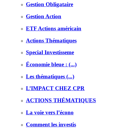
Gestion Obligataire
Gestion Action
ETF Actions américain
Actions Thématiques
Special Investisseme
Économie bleue : (...)
Les thématiques (...)
L’IMPACT CHEZ CPR
ACTIONS THÉMATIQUES
La voie vers l’écono
Comment les investis