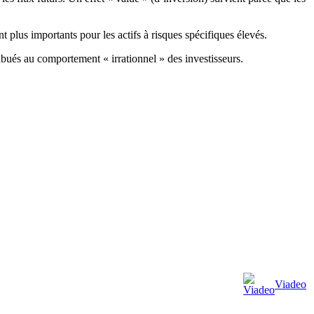
t plus importants pour les actifs à risques spécifiques élevés.
ibués au comportement « irrationnel » des investisseurs.
Viadeo