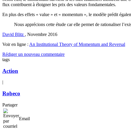
flux contribuent à éloigner les prix des valeurs fondamentales.
En plus des effets « value » et « momentum », le modèle prédit égalemen
Nous apprécions cette étude car elle permet de rationaliser l’ex
David Blitz
,
Novembre 2016
Voir en ligne :
An Institutional Theory of Momentum and Reversal
Rédiger un nouveau commentaire
tags
Action
|
Robeco
Partager
Email