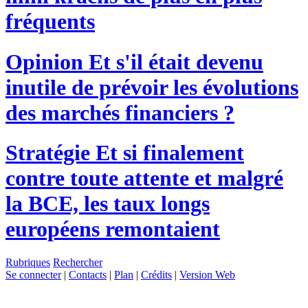
fréquents
Opinion
Et s'il était devenu
inutile de prévoir les évolutions
des marchés financiers ?
Stratégie
Et si finalement
contre toute attente et malgré
la BCE, les taux longs
européens remontaient
Rubriques
Rechercher
Se connecter
|
Contacts
|
Plan
|
Crédits
|
Version Web