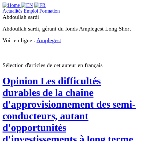
Actualités
Emploi
Formation
Abdoullah sardi
Abdoullah sardi, gérant du fonds Amplegest Long Short
Voir en ligne :
Amplegest
Sélection d'articles de cet auteur en français
Opinion
Les difficultés
durables de la chaîne
d'approvisionnement des semi-
conducteurs, autant
d'opportunités
d'investissements à long terme