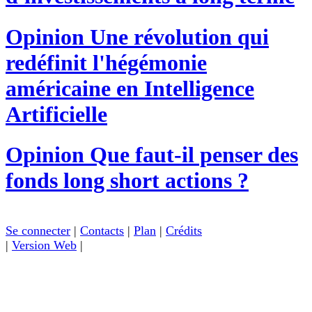
Opinion
Une révolution qui
redéfinit l'hégémonie
américaine en Intelligence
Artificielle
Opinion
Que faut-il penser des
fonds long short actions ?
Se connecter
|
Contacts
|
Plan
|
Crédits
|
Version Web
|