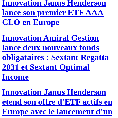
Innovation
Janus Henderson
lance son premier ETF AAA
CLO en Europe
Innovation
Amiral Gestion
lance deux nouveaux fonds
obligataires : Sextant Regatta
2031 et Sextant Optimal
Income
Innovation
Janus Henderson
étend son offre d'ETF actifs en
Europe avec le lancement d'un