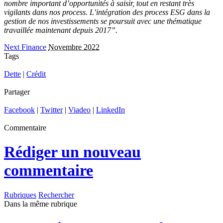
nombre important d’opportunités à saisir, tout en restant très
vigilants dans nos process. L’intégration des process ESG dans la
gestion de nos investissements se poursuit avec une thématique
travaillée maintenant depuis 2017”.
Next Finance
Novembre 2022
Tags
Dette
|
Crédit
Partager
Facebook
|
Twitter
|
Viadeo
|
LinkedIn
Commentaire
Rédiger un nouveau
commentaire
Rubriques
Rechercher
Dans la même rubrique