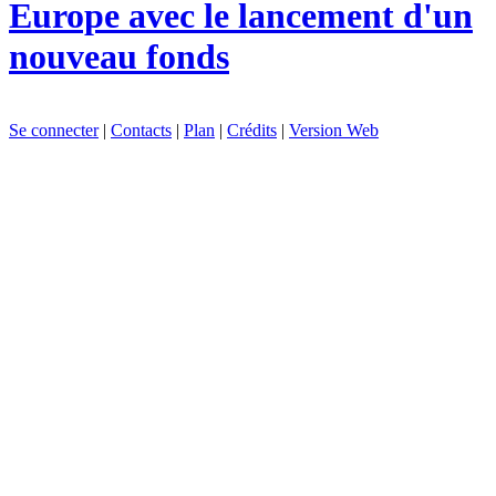
Europe avec le lancement d'un
nouveau fonds
Se connecter
|
Contacts
|
Plan
|
Crédits
|
Version Web