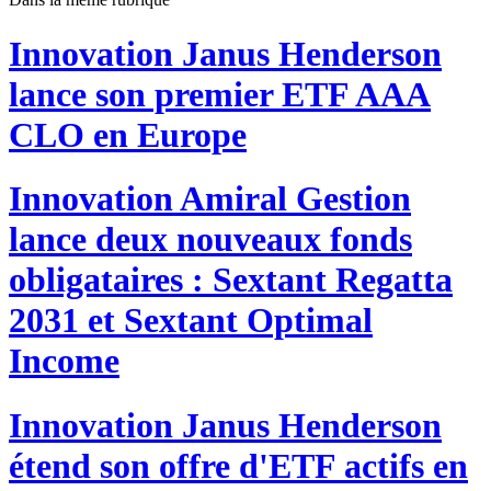
Innovation
Janus Henderson
lance son premier ETF AAA
CLO en Europe
Innovation
Amiral Gestion
lance deux nouveaux fonds
obligataires : Sextant Regatta
2031 et Sextant Optimal
Income
Innovation
Janus Henderson
étend son offre d'ETF actifs en