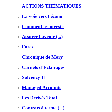
ACTIONS THÉMATIQUES
La voie vers l’écono
Comment les investis
Assurer l’avenir (...)
Forex
Chronique de Mory
Carnets d’Éclairages
Solvency II
Managed Accounts
Les Derivés Total
Contrats à terme (...)