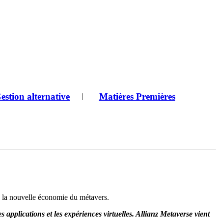
estion alternative
Matières Premières
|
e la nouvelle économie du métavers.
 applications et les expériences virtuelles. Allianz Metaverse vient