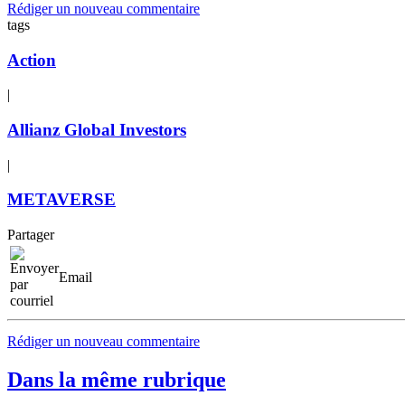
Rédiger un nouveau commentaire
tags
Action
|
Allianz Global Investors
|
METAVERSE
Partager
Email
Rédiger un nouveau commentaire
Dans la même rubrique