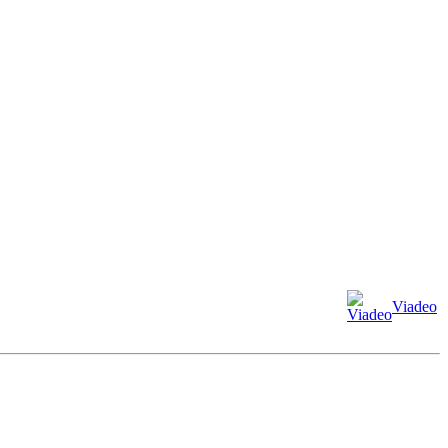
Viadeo