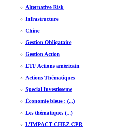
Alternative Risk
Infrastructure
Chine
Gestion Obligataire
Gestion Action
ETF Actions américain
Actions Thématiques
Special Investisseme
Économie bleue : (...)
Les thématiques (...)
L’IMPACT CHEZ CPR