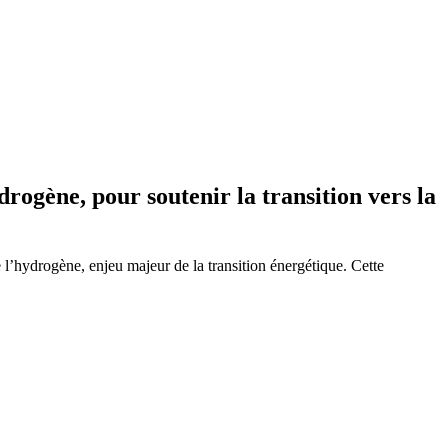
rogène, pour soutenir la transition vers la
 l’hydrogène, enjeu majeur de la transition énergétique. Cette