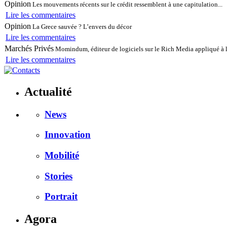
Opinion
Les mouvements récents sur le crédit ressemblent à une capitulation...
Lire les commentaires
Opinion
La Grece sauvée ? L’envers du décor
Lire les commentaires
Marchés Privés
Momindum, éditeur de logiciels sur le Rich Media appliqué à l
Lire les commentaires
Actualité
News
Innovation
Mobilité
Stories
Portrait
Agora