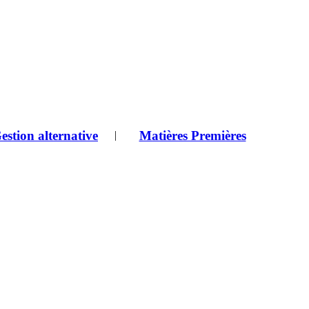
estion alternative
Matières Premières
|