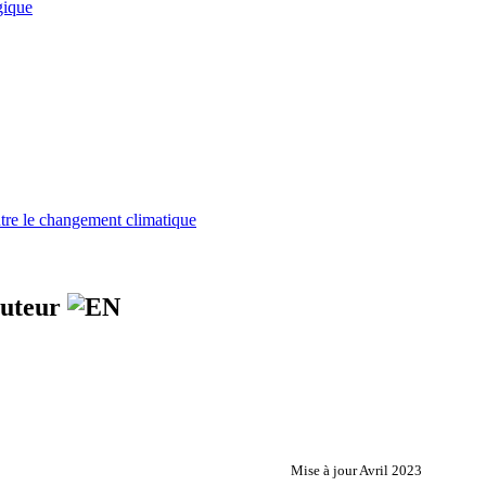
gique
tre le changement climatique
 auteur
Mise à jour Avril 2023