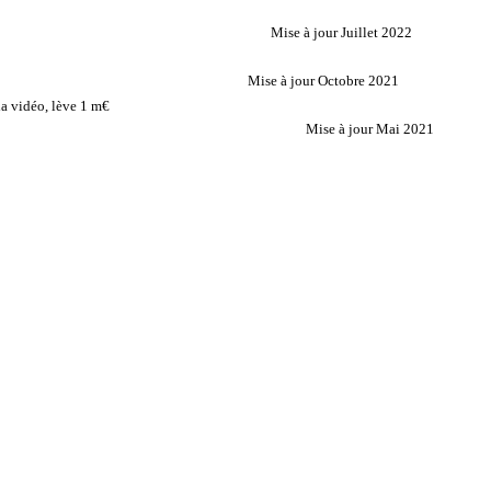
Mise à jour Juillet 2022
Mise à jour Octobre 2021
a vidéo, lève 1 m€
Mise à jour Mai 2021