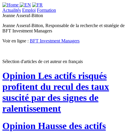
Actualités
Emploi
Formation
Jeanne Asseraf-Bitton
Jeanne Asseraf-Bitton, Responsable de la recherche et stratégie de
BFT Investment Managers
Voir en ligne :
BFT Investment Managers
Sélection d'articles de cet auteur en français
Opinion
Les actifs risqués
profitent du recul des taux
suscité par des signes de
ralentissement
Opinion
Hausse des actifs