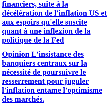
financiers, suite à la
décélération de l'inflation US et
aux espoirs qu'elle suscite
quant à une inflexion de la
politique de la Fed
Opinion
L'insistance des
banquiers centraux sur la
nécessité de poursuivre le
resserrement pour juguler
l'inflation entame l'optimisme
des marchés.