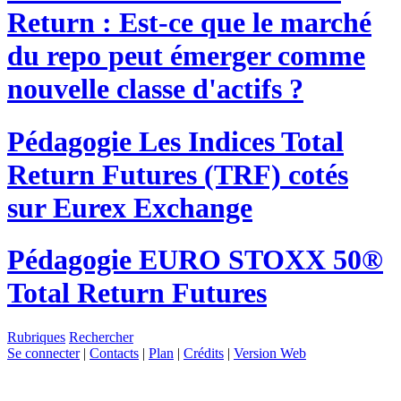
Return : Est-ce que le marché
du repo peut émerger comme
nouvelle classe d'actifs ?
Pédagogie
Les Indices Total
Return Futures (TRF) cotés
sur Eurex Exchange
Pédagogie
EURO STOXX 50®
Total Return Futures
Rubriques
Rechercher
Se connecter
|
Contacts
|
Plan
|
Crédits
|
Version Web