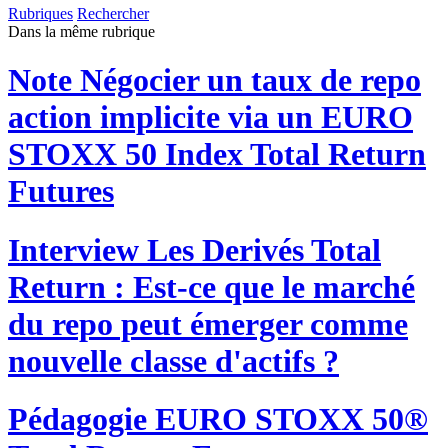
Rubriques
Rechercher
Dans la même rubrique
Note
Négocier un taux de repo
action implicite via un EURO
STOXX 50 Index Total Return
Futures
Interview
Les Derivés Total
Return : Est-ce que le marché
du repo peut émerger comme
nouvelle classe d'actifs ?
Pédagogie
EURO STOXX 50®