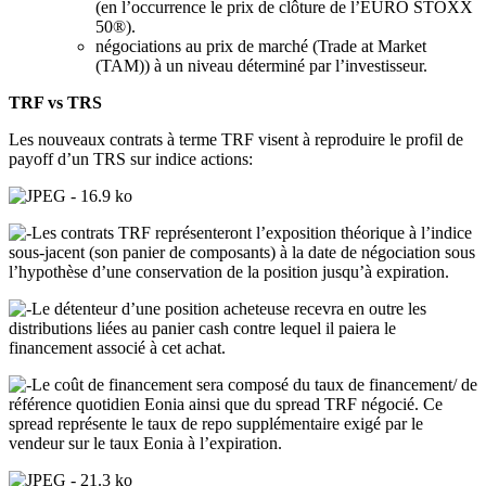
(en l’occurrence le prix de clôture de l’EURO STOXX
50®).
négociations au prix de marché (Trade at Market
(TAM)) à un niveau déterminé par l’investisseur.
TRF vs TRS
Les nouveaux contrats à terme TRF visent à reproduire le profil de
payoff d’un TRS sur indice actions:
Les contrats TRF représenteront l’exposition théorique à l’indice
sous-jacent (son panier de composants) à la date de négociation sous
l’hypothèse d’une conservation de la position jusqu’à expiration.
Le détenteur d’une position acheteuse recevra en outre les
distributions liées au panier cash contre lequel il paiera le
financement associé à cet achat.
Le coût de financement sera composé du taux de financement/ de
référence quotidien Eonia ainsi que du spread TRF négocié. Ce
spread représente le taux de repo supplémentaire exigé par le
vendeur sur le taux Eonia à l’expiration.