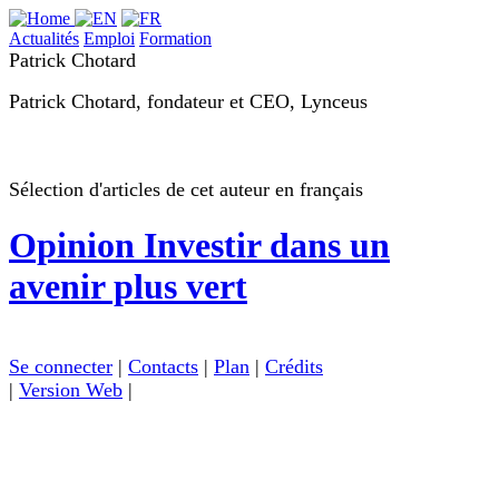
Actualités
Emploi
Formation
Patrick Chotard
Patrick Chotard, fondateur et CEO, Lynceus
Sélection d'articles de cet auteur en français
Opinion
Investir dans un
avenir plus vert
Se connecter
|
Contacts
|
Plan
|
Crédits
|
Version Web
|