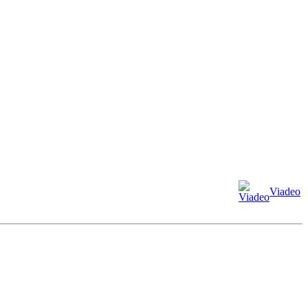
Viadeo