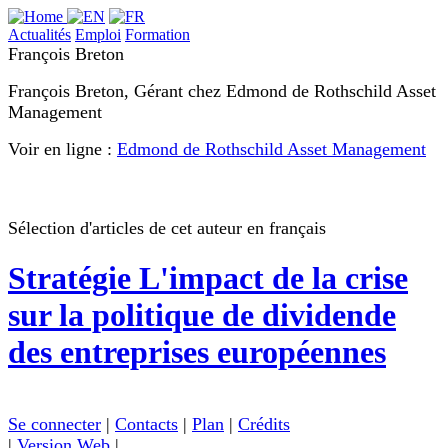
Actualités
Emploi
Formation
François Breton
François Breton, Gérant chez Edmond de Rothschild Asset
Management
Voir en ligne :
Edmond de Rothschild Asset Management
Sélection d'articles de cet auteur en français
Stratégie
L'impact de la crise
sur la politique de dividende
des entreprises européennes
Se connecter
|
Contacts
|
Plan
|
Crédits
|
Version Web
|