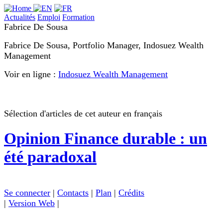
Actualités
Emploi
Formation
Fabrice De Sousa
Fabrice De Sousa, Portfolio Manager, Indosuez Wealth
Management
Voir en ligne :
Indosuez Wealth Management
Sélection d'articles de cet auteur en français
Opinion
Finance durable : un
été paradoxal
Se connecter
|
Contacts
|
Plan
|
Crédits
|
Version Web
|