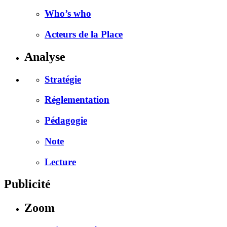
Who’s who
Acteurs de la Place
Analyse
Stratégie
Réglementation
Pédagogie
Note
Lecture
Publicité
Zoom