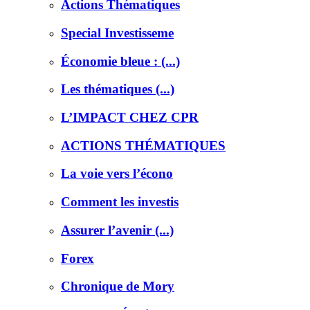
Actions Thématiques
Special Investisseme
Économie bleue : (...)
Les thématiques (...)
L’IMPACT CHEZ CPR
ACTIONS THÉMATIQUES
La voie vers l’écono
Comment les investis
Assurer l’avenir (...)
Forex
Chronique de Mory