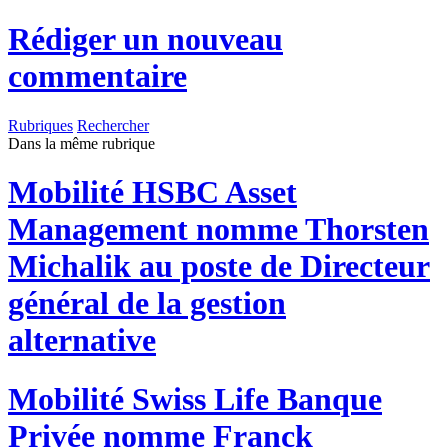
Rédiger un nouveau
commentaire
Rubriques
Rechercher
Dans la même rubrique
Mobilité
HSBC Asset
Management nomme Thorsten
Michalik au poste de Directeur
général de la gestion
alternative
Mobilité
Swiss Life Banque
Privée nomme Franck