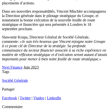
placements d’actions.
Dans ses nouvelles responsabilités, Vincent Mischler accompagnera
la Direction générale dans le pilotage stratégique du Groupe, et
notamment la bonne exécution de la nouvelle feuille de route
stratégique et financière qui sera présentée à Londres le 18
septembre prochain.
Slawomir Krupa, Directeur Général de Société Générale,
commente:
«Je suis très heureux que Vincent rejoigne notre Groupe
à ce poste clé de Directeur de la stratégie. Sa profonde
connaissance du secteur financier associée à sa riche expérience en
matière de réflexion stratégique et d’exécution seront autant d’atouts
importants pour mener à bien notre feuille de route stratégique.»
Next Finance
Juin 2023
Tags
Société Générale
Partager
Facebook
|
Twitter
|
Viadeo
|
LinkedIn
Commentaire