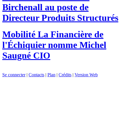
Birchenall au poste de
Directeur Produits Structurés
Mobilité
La Financière de
l'Échiquier nomme Michel
Saugné CIO
Se connecter
|
Contacts
|
Plan
|
Crédits
|
Version Web