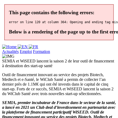
Actualités
Emploi
Formation
SEMIA et WiSEED lancent la saison 2 de leur outil de financement
à destination des start-up santé
Outil de financement innovant au service des projets Biotech,
Medtech et e-Santé, le WiClub Santé a permis de collecter l’an
dernier près de 1.1M€ qui ont été investis dans le capital de cinq
start-up. Forts de ce succès, SEMIA et WiSEED lancent la saison 2
du WiClub Santé avec trois nouvelles start-up sélectionnées.
SEMIA, premier incubateur de France dans le secteur de la santé,
a lancé en 2021 un Club deal d’investissement en partenariat avec
la plateforme de financement participatif WiSEED. Outil de
financement innovant au service des projets Biotech, Medtech et