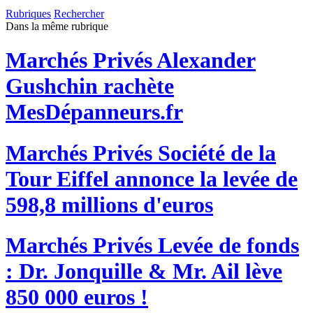
Rubriques
Rechercher
Dans la même rubrique
Marchés Privés
Alexander
Gushchin rachète
MesDépanneurs.fr
Marchés Privés
Société de la
Tour Eiffel annonce la levée de
598,8 millions d'euros
Marchés Privés
Levée de fonds
: Dr. Jonquille & Mr. Ail lève
850 000 euros !