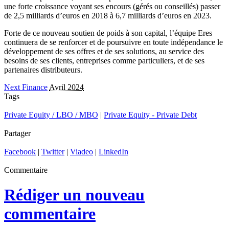
une forte croissance voyant ses encours (gérés ou conseillés) passer
de 2,5 milliards d’euros en 2018 à 6,7 milliards d’euros en 2023.
Forte de ce nouveau soutien de poids à son capital, l’équipe Eres
continuera de se renforcer et de poursuivre en toute indépendance le
développement de ses offres et de ses solutions, au service des
besoins de ses clients, entreprises comme particuliers, et de ses
partenaires distributeurs.
Next Finance
Avril 2024
Tags
Private Equity / LBO / MBO
|
Private Equity - Private Debt
Partager
Facebook
|
Twitter
|
Viadeo
|
LinkedIn
Commentaire
Rédiger un nouveau
commentaire