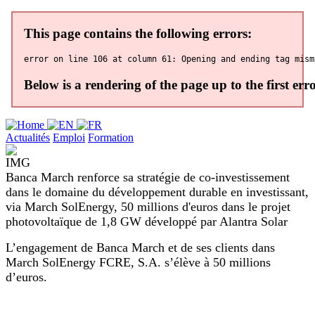
Actualités
Emploi
Formation
Banca March renforce sa stratégie de co-investissement
dans le domaine du développement durable en investissant,
via March SolEnergy, 50 millions d'euros dans le projet
photovoltaïque de 1,8 GW développé par Alantra Solar
L’engagement de Banca March et de ses clients dans
March SolEnergy FCRE, S.A. s’élève à 50 millions
d’euros.