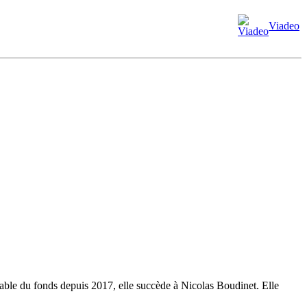
Viadeo
le du fonds depuis 2017, elle succède à Nicolas Boudinet. Elle