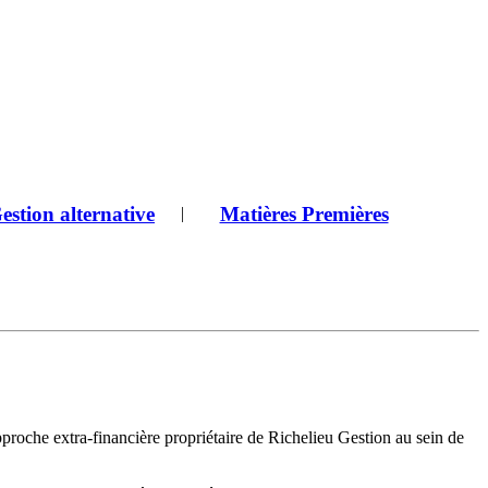
estion alternative
Matières Premières
|
pproche extra-financière propriétaire de Richelieu Gestion au sein de