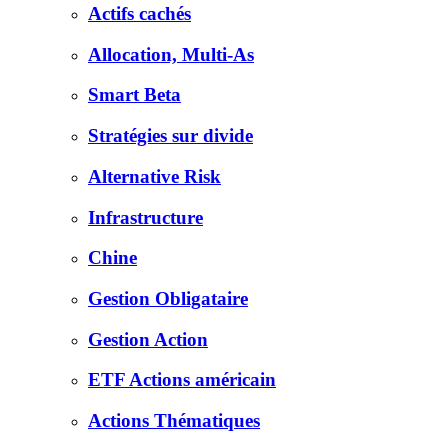
Actifs cachés
Allocation, Multi-As
Smart Beta
Stratégies sur divide
Alternative Risk
Infrastructure
Chine
Gestion Obligataire
Gestion Action
ETF Actions américain
Actions Thématiques