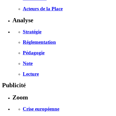
Acteurs de la Place
Analyse
Stratégie
Réglementation
Pédagogie
Note
Lecture
Publicité
Zoom
Crise européenne