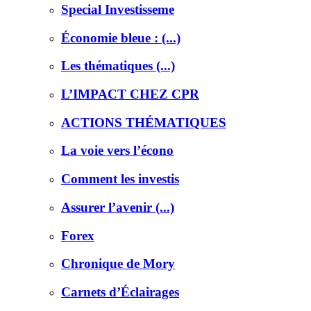
Special Investisseme
Économie bleue : (...)
Les thématiques (...)
L’IMPACT CHEZ CPR
ACTIONS THÉMATIQUES
La voie vers l’écono
Comment les investis
Assurer l’avenir (...)
Forex
Chronique de Mory
Carnets d’Éclairages