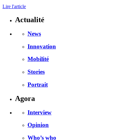
Lire l'article
Actualité
News
Innovation
Mobilité
Stories
Portrait
Agora
Interview
Opinion
Who’s who