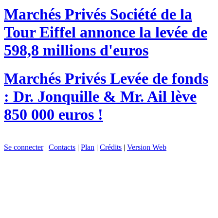
Marchés Privés
Société de la
Tour Eiffel annonce la levée de
598,8 millions d'euros
Marchés Privés
Levée de fonds
: Dr. Jonquille & Mr. Ail lève
850 000 euros !
Se connecter
|
Contacts
|
Plan
|
Crédits
|
Version Web