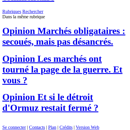
Rubriques
Rechercher
Dans la même rubrique
Opinion
Marchés obligataires :
secoués, mais pas désancrés.
Opinion
Les marchés ont
tourné la page de la guerre. Et
vous ?
Opinion
Et si le détroit
d'Ormuz restait fermé ?
Se connecter
|
Contacts
|
Plan
|
Crédits
|
Version Web