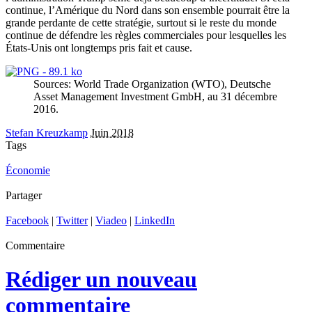
continue, l’Amérique du Nord dans son ensemble pourrait être la
grande perdante de cette stratégie, surtout si le reste du monde
continue de défendre les règles commerciales pour lesquelles les
États-Unis ont longtemps pris fait et cause.
Sources: World Trade Organization (WTO), Deutsche
Asset Management Investment GmbH, au 31 décembre
2016.
Stefan Kreuzkamp
Juin 2018
Tags
Économie
Partager
Facebook
|
Twitter
|
Viadeo
|
LinkedIn
Commentaire
Rédiger un nouveau
commentaire