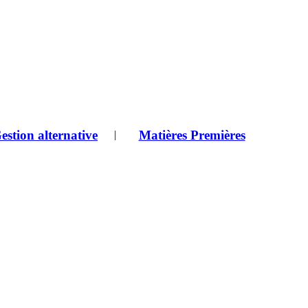
estion alternative
Matières Premières
|