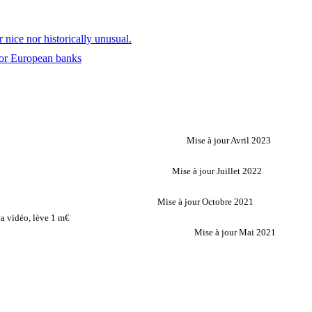
nice nor historically unusual.
 for European banks
Mise à jour Avril 2023
Mise à jour Juillet 2022
Mise à jour Octobre 2021
a vidéo, lève 1 m€
Mise à jour Mai 2021