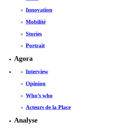
Innovation
Mobilité
Stories
Portrait
Agora
Interview
Opinion
Who’s who
Acteurs de la Place
Analyse