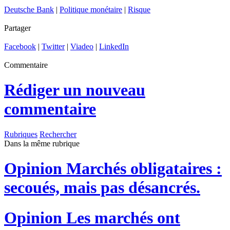
Deutsche Bank
|
Politique monétaire
|
Risque
Partager
Facebook
|
Twitter
|
Viadeo
|
LinkedIn
Commentaire
Rédiger un nouveau
commentaire
Rubriques
Rechercher
Dans la même rubrique
Opinion
Marchés obligataires :
secoués, mais pas désancrés.
Opinion
Les marchés ont