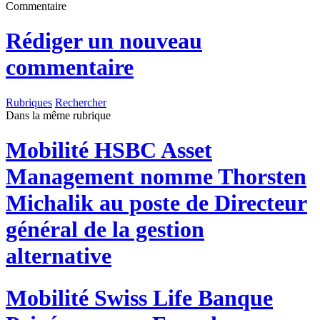
Commentaire
Rédiger un nouveau
commentaire
Rubriques
Rechercher
Dans la même rubrique
Mobilité
HSBC Asset
Management nomme Thorsten
Michalik au poste de Directeur
général de la gestion
alternative
Mobilité
Swiss Life Banque