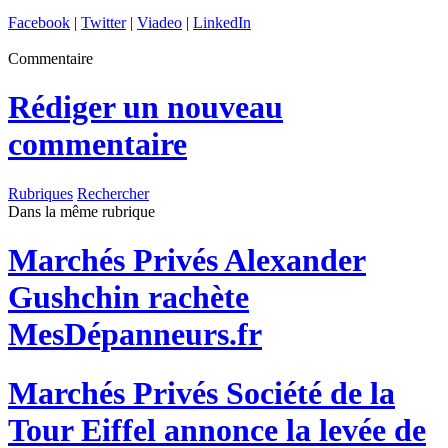
Facebook
|
Twitter
|
Viadeo
|
LinkedIn
Commentaire
Rédiger un nouveau
commentaire
Rubriques
Rechercher
Dans la même rubrique
Marchés Privés
Alexander
Gushchin rachète
MesDépanneurs.fr
Marchés Privés
Société de la
Tour Eiffel annonce la levée de