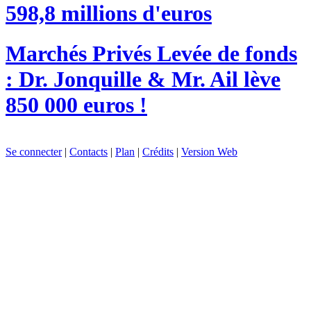
598,8 millions d'euros
Marchés Privés
Levée de fonds
: Dr. Jonquille & Mr. Ail lève
850 000 euros !
Se connecter
|
Contacts
|
Plan
|
Crédits
|
Version Web