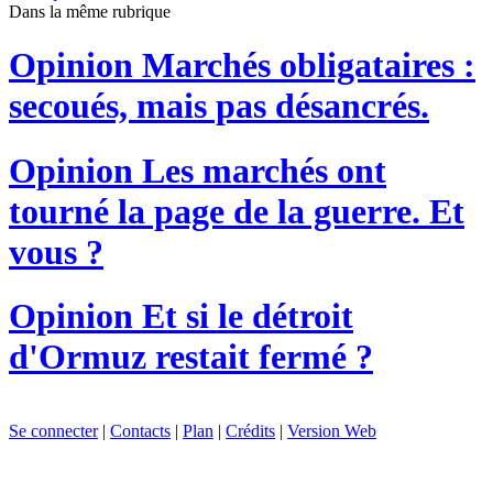
Dans la même rubrique
Opinion
Marchés obligataires :
secoués, mais pas désancrés.
Opinion
Les marchés ont
tourné la page de la guerre. Et
vous ?
Opinion
Et si le détroit
d'Ormuz restait fermé ?
Se connecter
|
Contacts
|
Plan
|
Crédits
|
Version Web