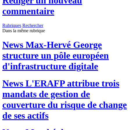
Rédiger un nouveau
commentaire
Rubriques
Rechercher
Dans la même rubrique
News
Max-Hervé George
structure un pôle européen
d'infrastructure digitale
News
L'ERAFP attribue trois
mandats de gestion de
couverture du risque de change
de ses actifs