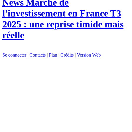
News
Marché de
l'investissement en France T3
2025 : une reprise timide mais
réelle
Se connecter
|
Contacts
|
Plan
|
Crédits
|
Version Web