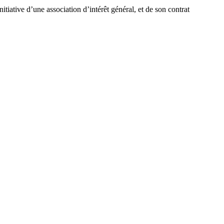
tiative d’une association d’intérêt général, et de son contrat