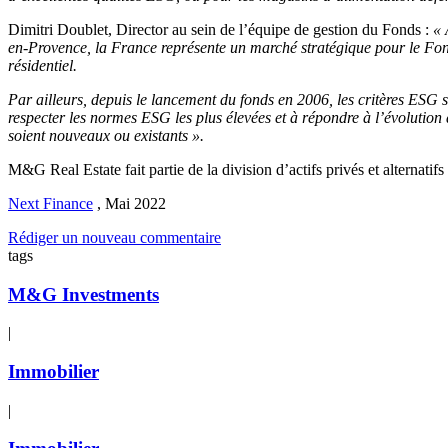
Dimitri Doublet, Director au sein de l’équipe de gestion du Fonds :
« 
en-Provence, la France représente un marché stratégique pour le Fonds
résidentiel.
Par ailleurs, depuis le lancement du fonds en 2006, les critères ES
respecter les normes ESG les plus élevées et à répondre à l’évolution d
soient nouveaux ou existants ».
M&G Real Estate fait partie de la division d’actifs privés et alternati
Next Finance
,
Mai 2022
Rédiger un nouveau commentaire
tags
M&G Investments
|
Immobilier
|