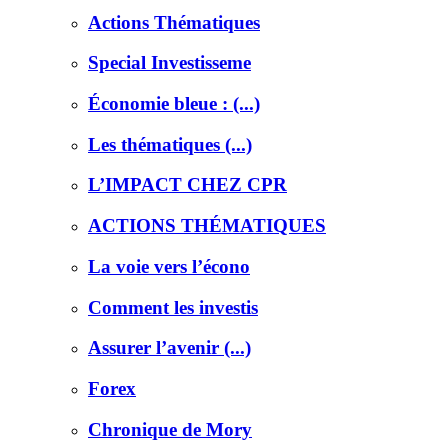
Actions Thématiques
Special Investisseme
Économie bleue : (...)
Les thématiques (...)
L’IMPACT CHEZ CPR
ACTIONS THÉMATIQUES
La voie vers l’écono
Comment les investis
Assurer l’avenir (...)
Forex
Chronique de Mory