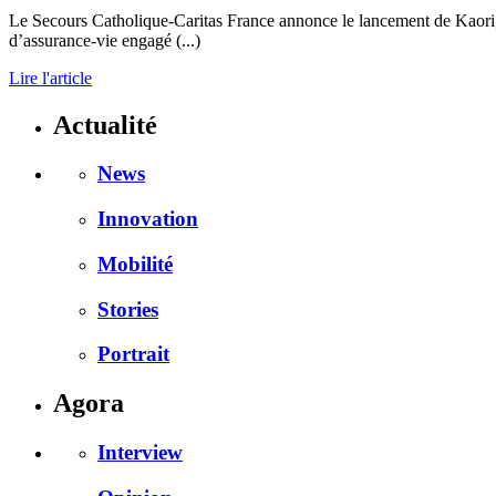
Le Secours Catholique-Caritas France annonce le lancement de Kaori, pr
d’assurance-vie engagé (...)
Lire l'article
Actualité
News
Innovation
Mobilité
Stories
Portrait
Agora
Interview