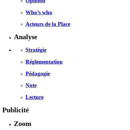
Opinion
Who’s who
Acteurs de la Place
Analyse
Stratégie
Réglementation
Pédagogie
Note
Lecture
Publicité
Zoom