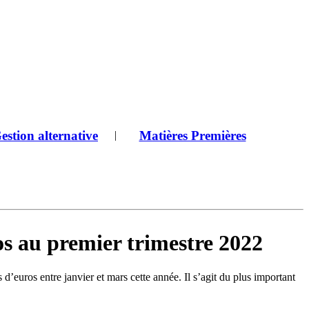
estion alternative
Matières Premières
|
s au premier trimestre 2022
euros entre janvier et mars cette année. Il s’agit du plus important