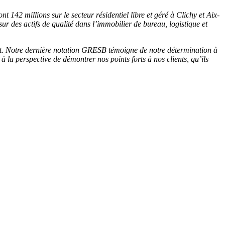
t 142 millions sur le secteur résidentiel libre et géré à Clichy et Aix-
r des actifs de qualité dans l’immobilier de bureau, logistique et
nt. Notre dernière notation GRESB témoigne de notre détermination à
à la perspective de démontrer nos points forts à nos clients, qu’ils