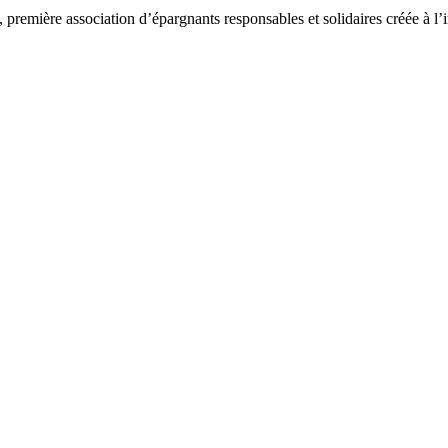
emière association d’épargnants responsables et solidaires créée à l’ini