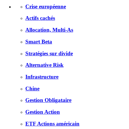
Crise européenne
Actifs cachés
Allocation, Multi-As
Smart Beta
Stratégies sur divide
Alternative Risk
Infrastructure
Chine
Gestion Obligataire
Gestion Action
ETF Actions américain