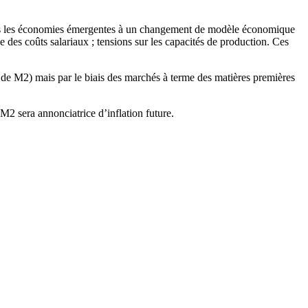
ans les économies émergentes à un changement de modèle économique
des coûts salariaux ; tensions sur les capacités de production. Ces
ce de M2) mais par le biais des marchés à terme des matières premières
M2 sera annonciatrice d’inflation future.