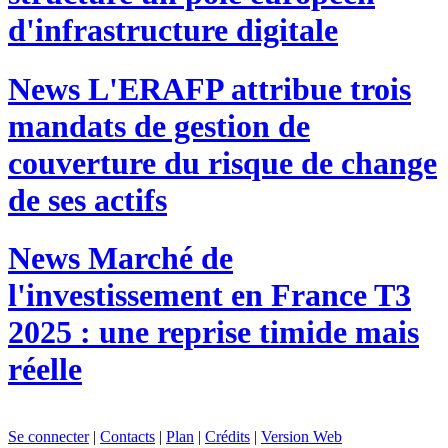
d'infrastructure digitale
News
L'ERAFP attribue trois
mandats de gestion de
couverture du risque de change
de ses actifs
News
Marché de
l'investissement en France T3
2025 : une reprise timide mais
réelle
Se connecter
|
Contacts
|
Plan
|
Crédits
|
Version Web