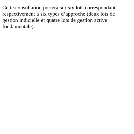
Cette consultation portera sur six lots correspondant
respectivement à six types d’approche (deux lots de
gestion indicielle et quatre lots de gestion active
fondamentale):