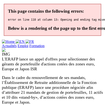
Actualités
Emploi
Formation
L'ERAFP lance un appel d'offres pour sélectionner des
gérants de portefeuille d'actions cotées des zones euro,
Europe et Japon ISR
Dans le cadre du renouvellement de ses mandats,
l’Établissement de Retraite additionnelle de la Fonction
publique (ERAFP) lance une procédure négociée afin
d’attribuer 21 mandats de gestion de portefeuilles, 11 actifs
et 10 dits «stand-by», d’actions cotées des zones euro,
Europe et Japon.