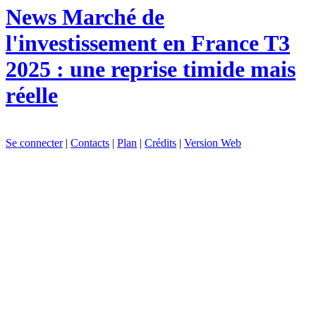
News
Marché de
l'investissement en France T3
2025 : une reprise timide mais
réelle
Se connecter
|
Contacts
|
Plan
|
Crédits
|
Version Web