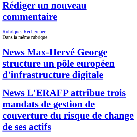
Rédiger un nouveau
commentaire
Rubriques
Rechercher
Dans la même rubrique
News
Max-Hervé George
structure un pôle européen
d'infrastructure digitale
News
L'ERAFP attribue trois
mandats de gestion de
couverture du risque de change
de ses actifs