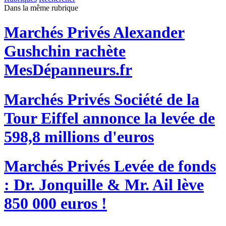
Dans la même rubrique
Marchés Privés
Alexander
Gushchin rachète
MesDépanneurs.fr
Marchés Privés
Société de la
Tour Eiffel annonce la levée de
598,8 millions d'euros
Marchés Privés
Levée de fonds
: Dr. Jonquille & Mr. Ail lève
850 000 euros !