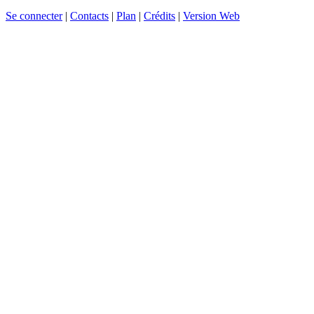
Se connecter
|
Contacts
|
Plan
|
Crédits
|
Version Web