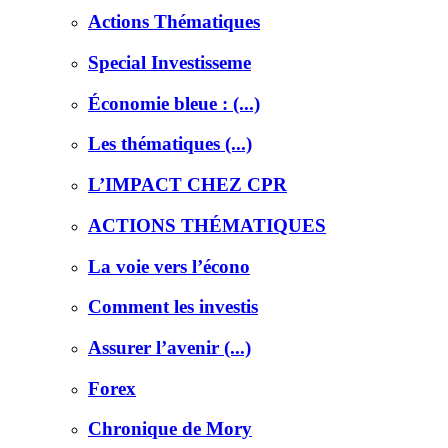
Actions Thématiques
Special Investisseme
Économie bleue : (...)
Les thématiques (...)
L’IMPACT CHEZ CPR
ACTIONS THÉMATIQUES
La voie vers l’écono
Comment les investis
Assurer l’avenir (...)
Forex
Chronique de Mory