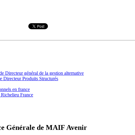
irecteur général de la gestion alternative
 Directeur Produits Structurés
onnels en france
 Richelieu France
e Générale de MAIF Avenir