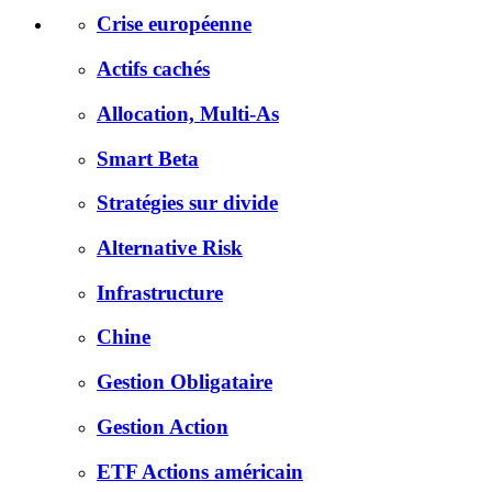
Crise européenne
Actifs cachés
Allocation, Multi-As
Smart Beta
Stratégies sur divide
Alternative Risk
Infrastructure
Chine
Gestion Obligataire
Gestion Action
ETF Actions américain