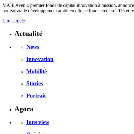
MAIF Avenir, premier fonds de capital-innovation à mission, annonc
poursuivra le développement ambitieux de ce fonds créé en 2015 et ren
Lire l'article
Actualité
News
Innovation
Mobilité
Stories
Portrait
Agora
Interview