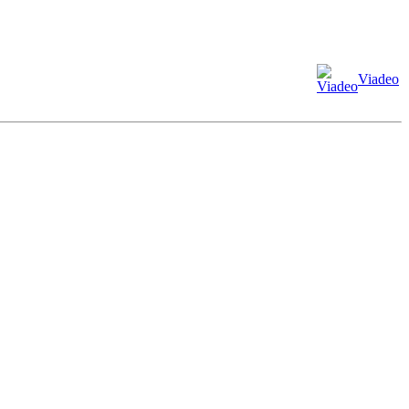
Viadeo