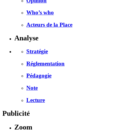
Opinion
Who’s who
Acteurs de la Place
Analyse
Stratégie
Réglementation
Pédagogie
Note
Lecture
Publicité
Zoom