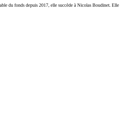
le du fonds depuis 2017, elle succède à Nicolas Boudinet. Elle