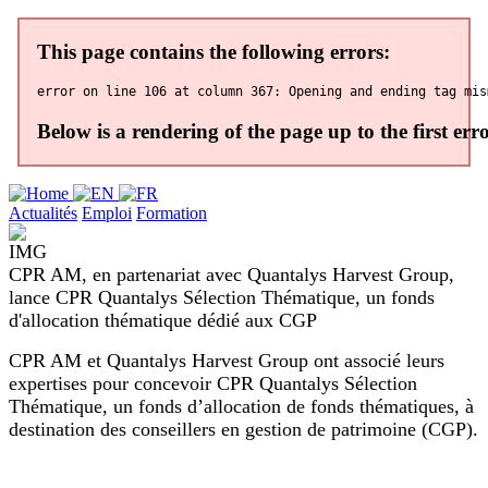
Actualités
Emploi
Formation
CPR AM, en partenariat avec Quantalys Harvest Group,
lance CPR Quantalys Sélection Thématique, un fonds
d'allocation thématique dédié aux CGP
CPR AM et Quantalys Harvest Group ont associé leurs
expertises pour concevoir CPR Quantalys Sélection
Thématique, un fonds d’allocation de fonds thématiques, à
destination des conseillers en gestion de patrimoine (CGP).