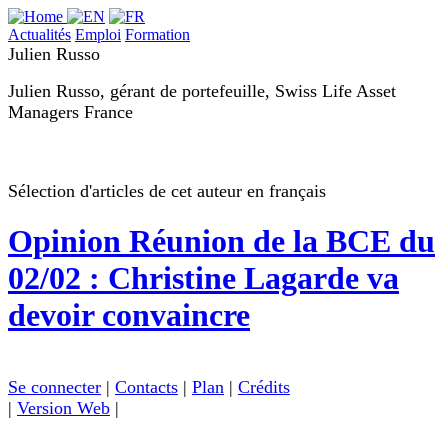
Actualités
Emploi
Formation
Julien Russo
Julien Russo, gérant de portefeuille, Swiss Life Asset
Managers France
Sélection d'articles de cet auteur en français
Opinion
Réunion de la BCE du
02/02 : Christine Lagarde va
devoir convaincre
Se connecter
|
Contacts
|
Plan
|
Crédits
|
Version Web
|