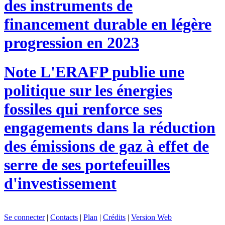
des instruments de
financement durable en légère
progression en 2023
Note
L'ERAFP publie une
politique sur les énergies
fossiles qui renforce ses
engagements dans la réduction
des émissions de gaz à effet de
serre de ses portefeuilles
d'investissement
Se connecter
|
Contacts
|
Plan
|
Crédits
|
Version Web