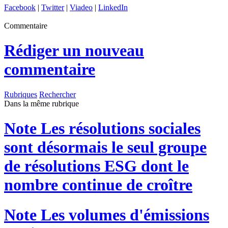
Facebook
|
Twitter
|
Viadeo
|
LinkedIn
Commentaire
Rédiger un nouveau
commentaire
Rubriques
Rechercher
Dans la même rubrique
Note
Les résolutions sociales
sont désormais le seul groupe
de résolutions ESG dont le
nombre continue de croître
Note
Les volumes d'émissions