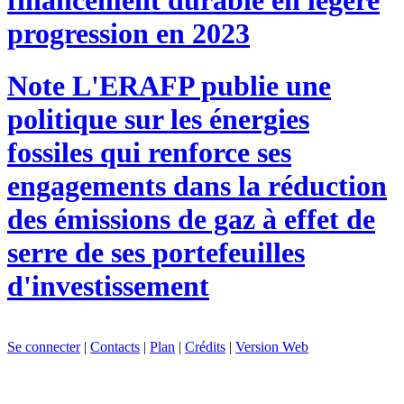
progression en 2023
Note
L'ERAFP publie une
politique sur les énergies
fossiles qui renforce ses
engagements dans la réduction
des émissions de gaz à effet de
serre de ses portefeuilles
d'investissement
Se connecter
|
Contacts
|
Plan
|
Crédits
|
Version Web