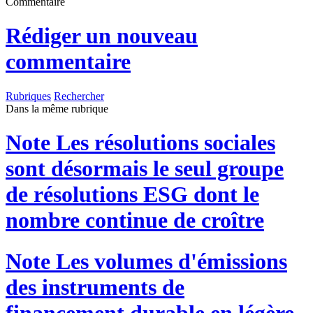
Commentaire
Rédiger un nouveau
commentaire
Rubriques
Rechercher
Dans la même rubrique
Note
Les résolutions sociales
sont désormais le seul groupe
de résolutions ESG dont le
nombre continue de croître
Note
Les volumes d'émissions
des instruments de
financement durable en légère