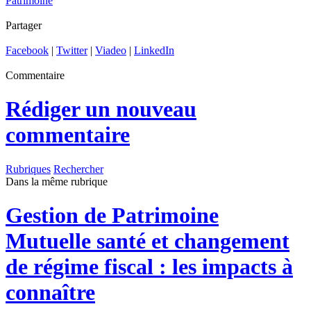
Patrimoine
Partager
Facebook
|
Twitter
|
Viadeo
|
LinkedIn
Commentaire
Rédiger un nouveau
commentaire
Rubriques
Rechercher
Dans la même rubrique
Gestion de Patrimoine
Mutuelle santé et changement
de régime fiscal : les impacts à
connaître