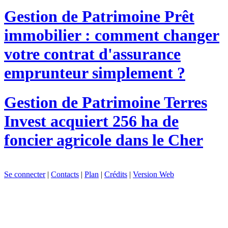
Gestion de Patrimoine
Prêt
immobilier : comment changer
votre contrat d'assurance
emprunteur simplement ?
Gestion de Patrimoine
Terres
Invest acquiert 256 ha de
foncier agricole dans le Cher
Se connecter
|
Contacts
|
Plan
|
Crédits
|
Version Web