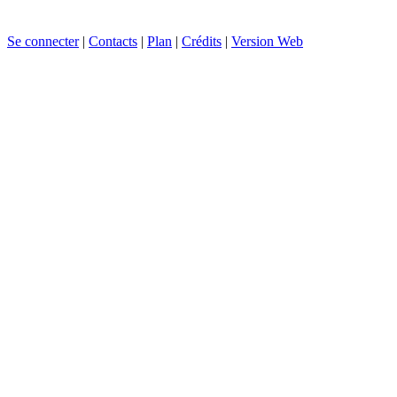
Se connecter
|
Contacts
|
Plan
|
Crédits
|
Version Web