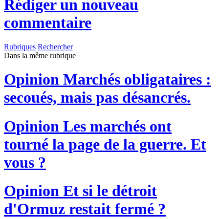
Rédiger un nouveau
commentaire
Rubriques
Rechercher
Dans la même rubrique
Opinion
Marchés obligataires :
secoués, mais pas désancrés.
Opinion
Les marchés ont
tourné la page de la guerre. Et
vous ?
Opinion
Et si le détroit
d'Ormuz restait fermé ?