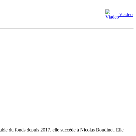
Viadeo
le du fonds depuis 2017, elle succède à Nicolas Boudinet. Elle