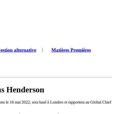
estion alternative
Matières Premières
|
us Henderson
ons le 16 mai 2022, sera basé à Londres et rapportera au Global Chief