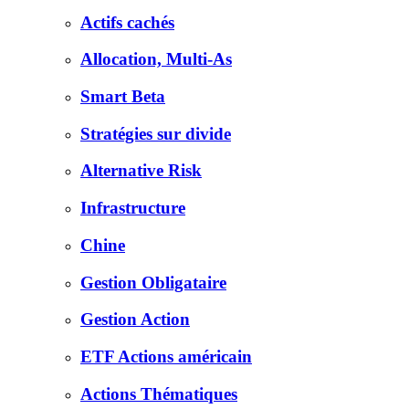
Actifs cachés
Allocation, Multi-As
Smart Beta
Stratégies sur divide
Alternative Risk
Infrastructure
Chine
Gestion Obligataire
Gestion Action
ETF Actions américain
Actions Thématiques