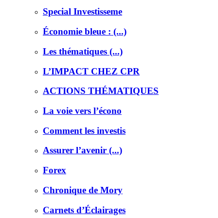
Special Investisseme
Économie bleue : (...)
Les thématiques (...)
L’IMPACT CHEZ CPR
ACTIONS THÉMATIQUES
La voie vers l’écono
Comment les investis
Assurer l’avenir (...)
Forex
Chronique de Mory
Carnets d’Éclairages