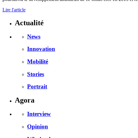
Lire l'article
Actualité
News
Innovation
Mobilité
Stories
Portrait
Agora
Interview
Opinion